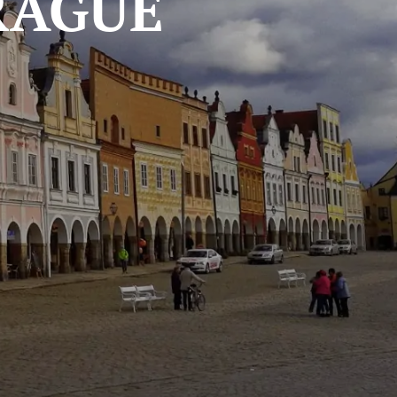
RAGUE